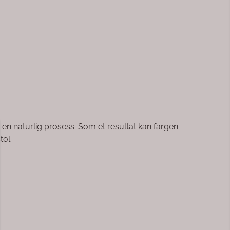
 en naturlig prosess: Som et resultat kan fargen
tol.