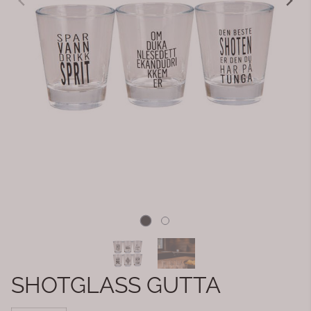
SHOTGLASS GUTTA