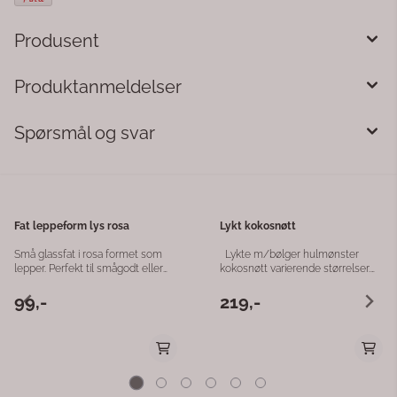
Produsent
Produktanmeldelser
Spørsmål og svar