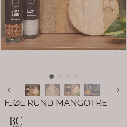
FJØL RUND MANGOTRE