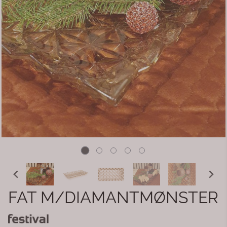
FAT M/DIAMANTMØNSTER