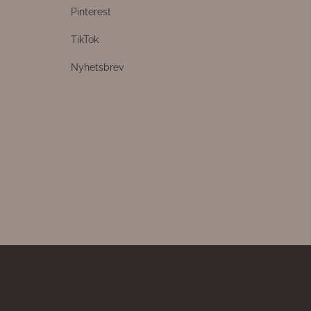
Pinterest
TikTok
Nyhetsbrev