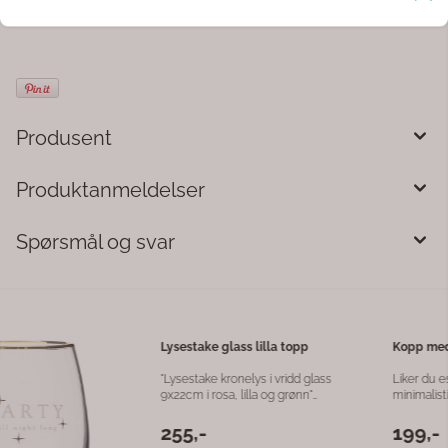
Produsent
Produktanmeldelser
Spørsmål og svar