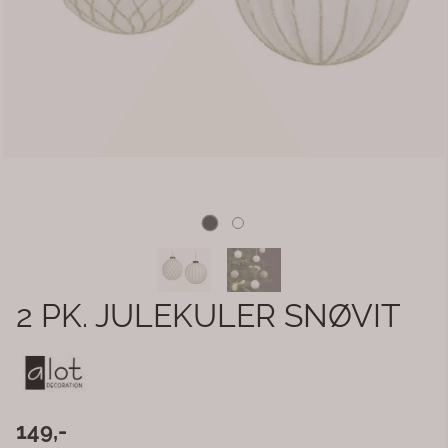
2 PK. JULEKULER SNØVIT
149,-