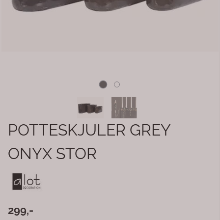
POTTESKJULER GREY
ONYX STOR
299,-