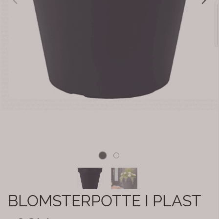
BLOMSTERPOTTE I PLAST