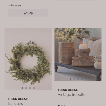
På lager
Kjøp
TREND DESIGN
Vintage trepotte
TREND DESIGN
Barkrans