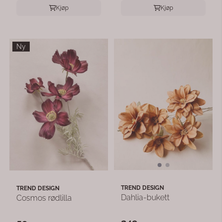
Kjøp
Kjøp
Ny
TREND DESIGN
TREND DESIGN
Dahlia-bukett
Cosmos rødlilla