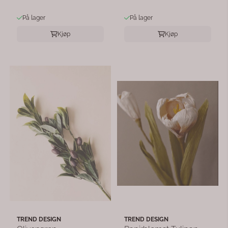
På lager
På lager
Kjøp
Kjøp
TREND DESIGN
TREND DESIGN